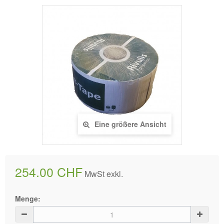
Eine größere Ansicht
254.00 CHF
MwSt exkl.
Menge: