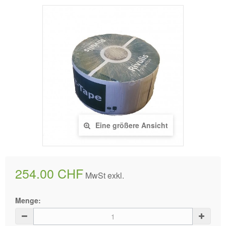
Eine größere Ansicht
254.00 CHF
MwSt exkl.
Menge: