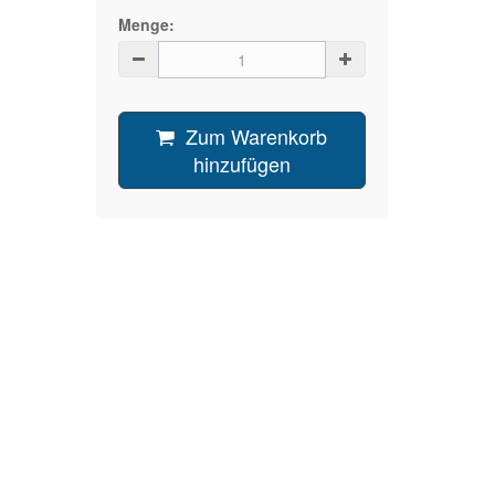
Menge:
Zum Warenkorb
hinzufügen