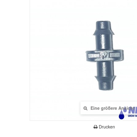
Eine größere Ansicht
Drucken