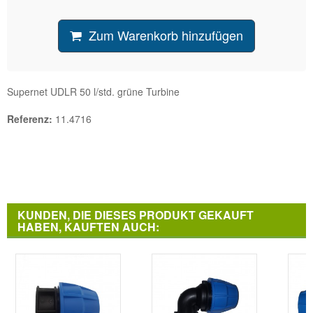
Zum Warenkorb hinzufügen
Supernet UDLR 50 l/std. grüne Turbine
Referenz:
11.4716
KUNDEN, DIE DIESES PRODUKT GEKAUFT
HABEN, KAUFTEN AUCH: