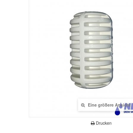
Eine größere Ansicht
Drucken