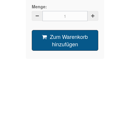
Menge:
Zum Warenkorb
hinzufügen