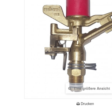
Eine größere Ansicht
Drucken