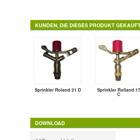
KUNDEN, DIE DIESES PRODUKT GEKAUF
Sprinkler Roland 21 D
Sprinkler Rolland 1
C
DOWNLOAD