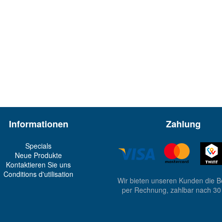
Informationen
Zahlung
Specials
Neue Produkte
Kontaktieren Sie uns
Conditions d'utilisation
Wir bieten unseren Kunden die 
per Rechnung, zahlbar nach 30