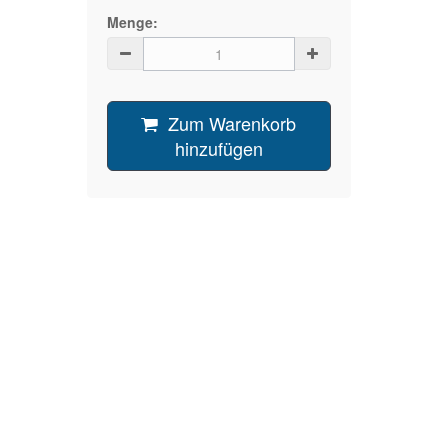
Menge:
Zum Warenkorb
hinzufügen