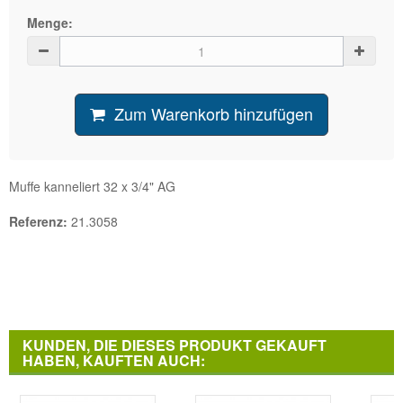
Menge:
Zum Warenkorb hinzufügen
Muffe kanneliert 32 x 3/4" AG
Referenz:
21.3058
KUNDEN, DIE DIESES PRODUKT GEKAUFT
HABEN, KAUFTEN AUCH: