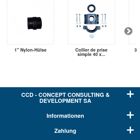
1" Nylon-Hülse
Collier de prise
3/
simple 40 x...
CCD - CONCEPT CONSULTING &
DEVELOPMENT SA
Informationen
Zahlung