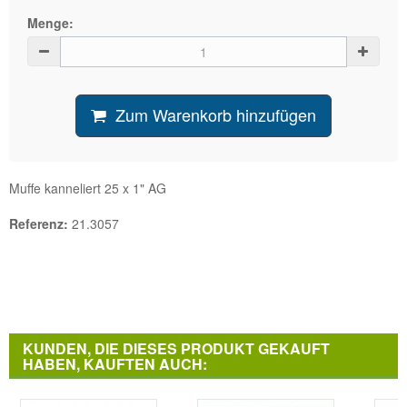
Menge:
Zum Warenkorb hinzufügen
Muffe kanneliert 25 x 1" AG
Referenz:
21.3057
KUNDEN, DIE DIESES PRODUKT GEKAUFT
HABEN, KAUFTEN AUCH: