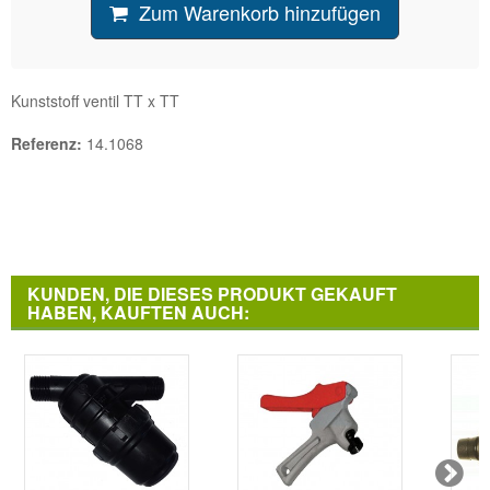
Zum Warenkorb hinzufügen
Kunststoff ventil TT x TT
Referenz:
14.1068
KUNDEN, DIE DIESES PRODUKT GEKAUFT
HABEN, KAUFTEN AUCH: