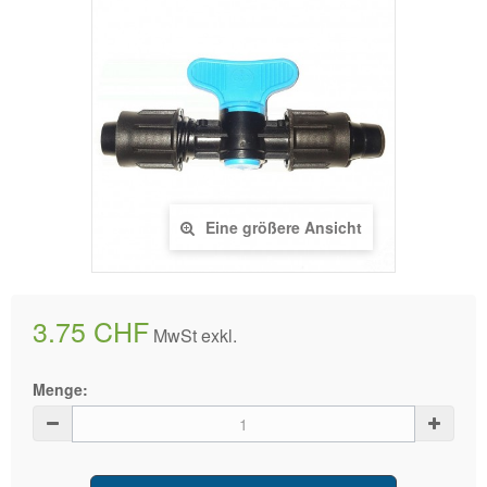
Eine größere Ansicht
3.75 CHF
MwSt exkl.
Menge: