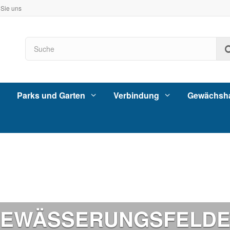
 Sie uns
Parks und Garten
Verbindung
Gewächsh
EWÄSSERUNGSFELD